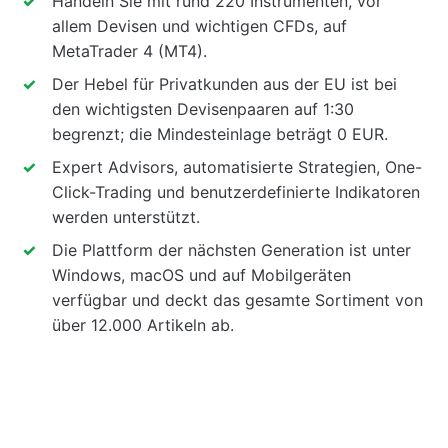
Handeln Sie mit rund 220 Instrumenten, vor
allem Devisen und wichtigen CFDs, auf
MetaTrader 4 (MT4).
Der Hebel für Privatkunden aus der EU ist bei
den wichtigsten Devisenpaaren auf 1:30
begrenzt; die Mindesteinlage beträgt 0 EUR.
Expert Advisors, automatisierte Strategien, One-
Click-Trading und benutzerdefinierte Indikatoren
werden unterstützt.
Die Plattform der nächsten Generation ist unter
Windows, macOS und auf Mobilgeräten
verfügbar und deckt das gesamte Sortiment von
über 12.000 Artikeln ab.