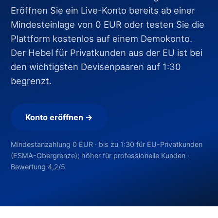
Eröffnen Sie ein Live-Konto bereits ab einer
Mindesteinlage von 0 EUR oder testen Sie die
Plattform kostenlos auf einem Demokonto.
Der Hebel für Privatkunden aus der EU ist bei
den wichtigsten Devisenpaaren auf 1:30
begrenzt.
Konto eröffnen →
Mindestanzahlung 0 EUR · bis zu 1:30 für EU-Privatkunden
(ESMA-Obergrenze); höher für professionelle Kunden ·
Bewertung 4,2/5