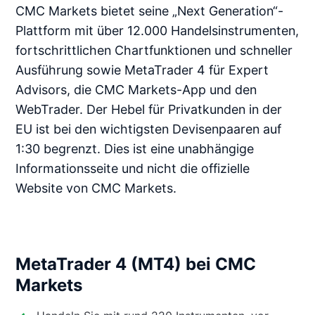
CMC Markets bietet seine „Next Generation“-
Plattform mit über 12.000 Handelsinstrumenten,
fortschrittlichen Chartfunktionen und schneller
Ausführung sowie MetaTrader 4 für Expert
Advisors, die CMC Markets-App und den
WebTrader. Der Hebel für Privatkunden in der
EU ist bei den wichtigsten Devisenpaaren auf
1:30 begrenzt. Dies ist eine unabhängige
Informationsseite und nicht die offizielle
Website von CMC Markets.
MetaTrader 4 (MT4) bei CMC
Markets