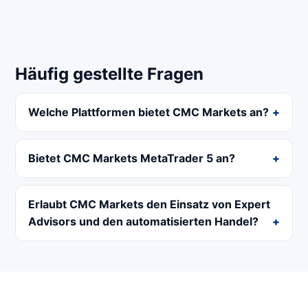
Häufig gestellte Fragen
Welche Plattformen bietet CMC Markets an?
Bietet CMC Markets MetaTrader 5 an?
Erlaubt CMC Markets den Einsatz von Expert
Advisors und den automatisierten Handel?