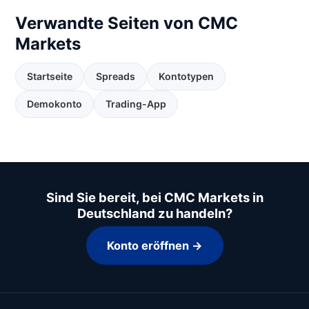
Verwandte Seiten von CMC
Markets
Startseite
Spreads
Kontotypen
Demokonto
Trading-App
Sind Sie bereit, bei CMC Markets in
Deutschland zu handeln?
Konto eröffnen →