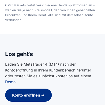
CMC Markets bietet verschiedene Handelsplattformen an –
wählen Sie je nach Preismodell, den von Ihnen gehandelten
Produkten und Ihrem Gerät. Alle sind mit demselben Konto
verbunden.
Los geht’s
Laden Sie MetaTrader 4 (MT4) nach der
Kontoeröffnung in Ihrem Kundenbereich herunter
oder testen Sie es zunächst kostenlos auf einem
Demo
.
Konto eröffnen →