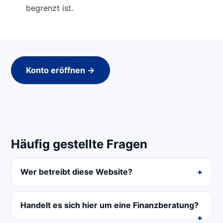
begrenzt ist.
Konto eröffnen →
Häufig gestellte Fragen
Wer betreibt diese Website?
Handelt es sich hier um eine Finanzberatung?