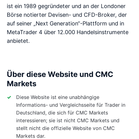
ist ein 1989 gegründeter und an der Londoner
Börse notierter Devisen- und CFD-Broker, der
auf seiner „Next Generation“-Plattform und in
MetaTrader 4 über 12.000 Handelsinstrumente
anbietet.
Über diese Website und CMC
Markets
Diese Website ist eine unabhängige
Informations- und Vergleichsseite für Trader in
Deutschland, die sich für CMC Markets
interessieren; sie ist nicht CMC Markets und
stellt nicht die offizielle Website von CMC
Markets dar.