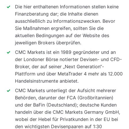
Die hier enthaltenen Informationen stellen keine
Finanzberatung dar; die Inhalte dienen
ausschließlich zu Informationszwecken. Bevor
Sie Maßnahmen ergreifen, sollten Sie die
aktuellen Bedingungen auf der Website des
jeweiligen Brokers überprüfen.
CMC Markets ist ein 1989 gegründeter und an
der Londoner Börse notierter Devisen- und CFD-
Broker, der auf seiner „Next Generation“-
Plattform und über MetaTrader 4 mehr als 12.000
Handelsinstrumente anbietet.
CMC Markets unterliegt der Aufsicht mehrerer
Behörden, darunter der FCA (Großbritannien)
und der BaFin (Deutschland); deutsche Kunden
handeln über die CMC Markets Germany GmbH,
wobei der Hebel für Privatkunden in der EU bei
den wichtigsten Devisenpaaren auf 1:30