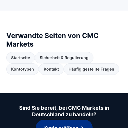
Verwandte Seiten von CMC
Markets
Startseite
Sicherheit & Regulierung
Kontotypen
Kontakt
Häufig gestellte Fragen
Sind Sie bereit, bei CMC Markets in
Deutschland zu handeln?
Konto eröffnen →